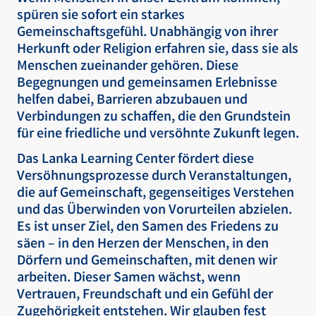
spüren sie sofort ein starkes
Gemeinschaftsgefühl. Unabhängig von ihrer
Herkunft oder Religion erfahren sie, dass sie als
Menschen zueinander gehören. Diese
Begegnungen und gemeinsamen Erlebnisse
helfen dabei, Barrieren abzubauen und
Verbindungen zu schaffen, die den Grundstein
für eine friedliche und versöhnte Zukunft legen.
Das Lanka Learning Center fördert diese
Versöhnungsprozesse durch Veranstaltungen,
die auf Gemeinschaft, gegenseitiges Verstehen
und das Überwinden von Vorurteilen abzielen.
Es ist unser Ziel, den Samen des Friedens zu
säen – in den Herzen der Menschen, in den
Dörfern und Gemeinschaften, mit denen wir
arbeiten. Dieser Samen wächst, wenn
Vertrauen, Freundschaft und ein Gefühl der
Zugehörigkeit entstehen. Wir glauben fest