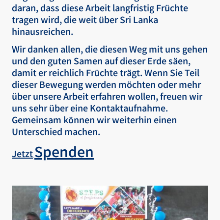
daran, dass diese Arbeit langfristig Früchte
tragen wird, die weit über Sri Lanka
hinausreichen.
Wir danken allen, die diesen Weg mit uns gehen
und den guten Samen auf dieser Erde säen,
damit er reichlich Früchte trägt. Wenn Sie Teil
dieser Bewegung werden möchten oder mehr
über unsere Arbeit erfahren wollen, freuen wir
uns sehr über eine Kontaktaufnahme.
Gemeinsam können wir weiterhin einen
Unterschied machen.
Spenden
Jetzt