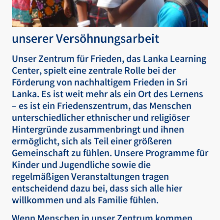
unserer Versöhnungsarbeit
Unser Zentrum für Frieden, das Lanka Learning
Center, spielt eine zentrale Rolle bei der
Förderung von nachhaltigem Frieden in Sri
Lanka. Es ist weit mehr als ein Ort des Lernens
– es ist ein Friedenszentrum, das Menschen
unterschiedlicher ethnischer und religiöser
Hintergründe zusammenbringt und ihnen
ermöglicht, sich als Teil einer größeren
Gemeinschaft zu fühlen. Unsere Programme für
Kinder und Jugendliche sowie die
regelmäßigen Veranstaltungen tragen
entscheidend dazu bei, dass sich alle hier
willkommen und als Familie fühlen.
Wenn Menschen in unser Zentrum kommen,