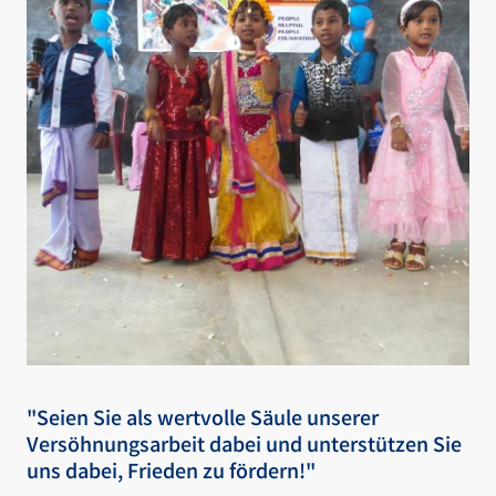
"Seien Sie als wertvolle Säule unserer
Versöhnungsarbeit dabei und unterstützen Sie
uns dabei, Frieden zu fördern!"