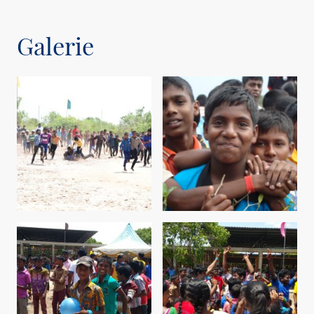
Galerie