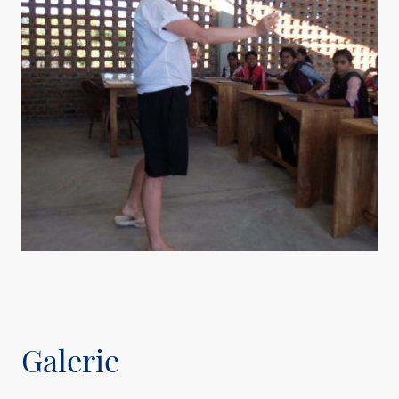
Galerie