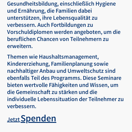
Gesundheitsbildung, einschließlich Hygiene
und Ernährung, die Familien dabei
unterstützen, ihre Lebensqualität zu
verbessern. Auch Fortbildungen zu
Vorschuldiplomen werden angeboten, um die
beruflichen Chancen von Teilnehmern zu
erweitern.
Themen wie Haushaltsmanagement,
Kindererziehung, Familienplanung sowie
nachhaltiger Anbau und Umweltschutz sind
ebenfalls Teil des Programms. Diese Seminare
bieten wertvolle Fähigkeiten und Wissen, um
die Gemeinschaft zu stärken und die
individuelle Lebenssituation der Teilnehmer zu
verbessern.
Spenden
Jetzt