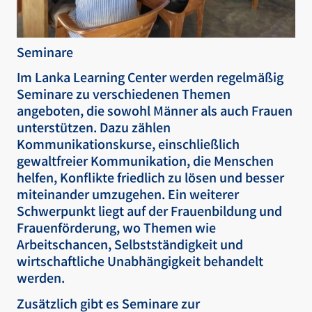
Seminare
Im Lanka Learning Center werden regelmäßig
Seminare zu verschiedenen Themen
angeboten, die sowohl Männer als auch Frauen
unterstützen. Dazu zählen
Kommunikationskurse, einschließlich
gewaltfreier Kommunikation, die Menschen
helfen, Konflikte friedlich zu lösen und besser
miteinander umzugehen. Ein weiterer
Schwerpunkt liegt auf der Frauenbildung und
Frauenförderung, wo Themen wie
Arbeitschancen, Selbstständigkeit und
wirtschaftliche Unabhängigkeit behandelt
werden.
Zusätzlich gibt es Seminare zur