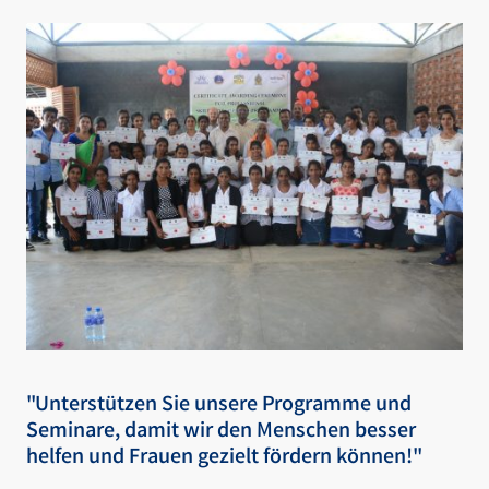
"Unterstützen Sie unsere Programme und
Seminare, damit wir den Menschen besser
helfen und Frauen gezielt fördern können!"