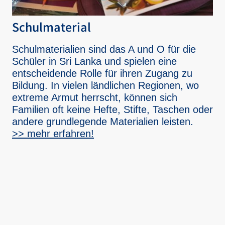
Schulmaterial
Schulmaterialien sind das A und O für die
Schüler in Sri Lanka und spielen eine
entscheidende Rolle für ihren Zugang zu
Bildung. In vielen ländlichen Regionen, wo
extreme Armut herrscht, können sich
Familien oft keine Hefte, Stifte, Taschen oder
andere grundlegende Materialien leisten.
>> mehr erfahren!