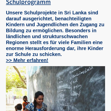
Schulprogramm
Unsere Schulprojekte in Sri Lanka sind
darauf ausgerichtet, benachteiligten
Kindern und Jugendlichen den Zugang zu
Bildung zu ermöglichen. Besonders in
ländlichen und strukturschwachen
Regionen stellt es für viele Familien eine
enorme Herausforderung dar, ihre Kinder
zur Schule zu schicken.
>> Mehr erfahren!