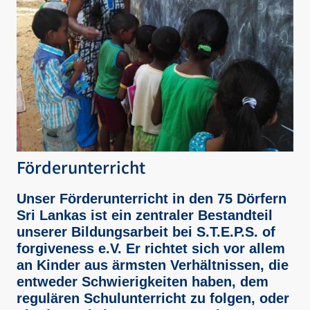
Förderunterricht
Unser Förderunterricht in den 75 Dörfern
Sri Lankas ist ein zentraler Bestandteil
unserer Bildungsarbeit bei S.T.E.P.S. of
forgiveness e.V. Er richtet sich vor allem
an Kinder aus ärmsten Verhältnissen, die
entweder Schwierigkeiten haben, dem
regulären Schulunterricht zu folgen, oder