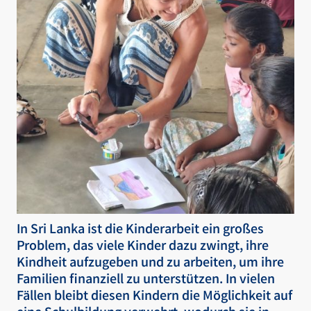
In Sri Lanka ist die Kinderarbeit ein großes
Problem, das viele Kinder dazu zwingt, ihre
Kindheit aufzugeben und zu arbeiten, um ihre
Familien finanziell zu unterstützen. In vielen
Fällen bleibt diesen Kindern die Möglichkeit auf