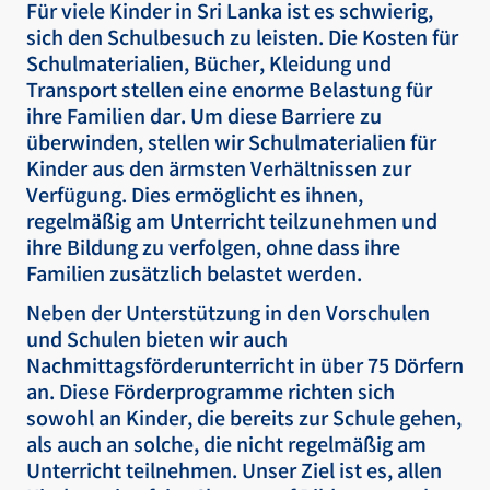
Für viele Kinder in Sri Lanka ist es schwierig,
sich den Schulbesuch zu leisten. Die Kosten für
Schulmaterialien, Bücher, Kleidung und
Transport stellen eine enorme Belastung für
ihre Familien dar. Um diese Barriere zu
überwinden, stellen wir Schulmaterialien für
Kinder aus den ärmsten Verhältnissen zur
Verfügung. Dies ermöglicht es ihnen,
regelmäßig am Unterricht teilzunehmen und
ihre Bildung zu verfolgen, ohne dass ihre
Familien zusätzlich belastet werden.
Neben der Unterstützung in den Vorschulen
und Schulen bieten wir auch
Nachmittagsförderunterricht in über 75 Dörfern
an. Diese Förderprogramme richten sich
sowohl an Kinder, die bereits zur Schule gehen,
als auch an solche, die nicht regelmäßig am
Unterricht teilnehmen. Unser Ziel ist es, allen