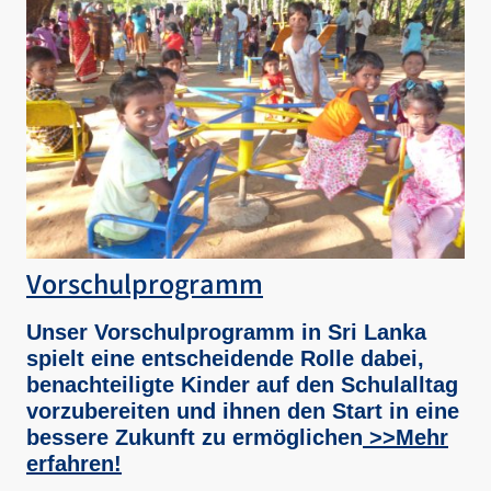
Vorschulprogramm
Unser Vorschulprogramm in Sri Lanka
spielt eine entscheidende Rolle dabei,
benachteiligte Kinder auf den Schulalltag
vorzubereiten und ihnen den Start in eine
bessere Zukunft zu ermöglichen
>>Mehr
erfahren!