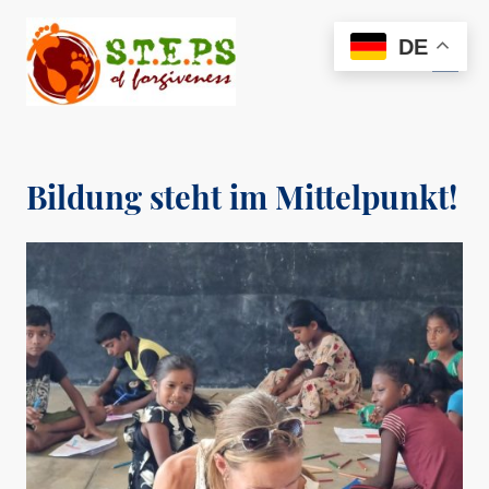
DE
Bildung steht im Mittelpunkt!