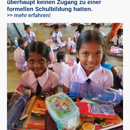
überhaupt keinen Zugang zu einer
formellen Schulbildung hatten.
>> mehr erfahren!