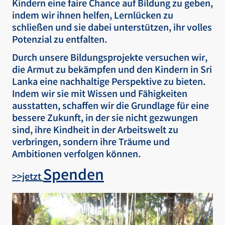
Kindern eine faire Chance auf Bildung zu geben,
indem wir ihnen helfen, Lernlücken zu
schließen und sie dabei unterstützen, ihr volles
Potenzial zu entfalten.
Durch unsere Bildungsprojekte versuchen wir,
die Armut zu bekämpfen und den Kindern in Sri
Lanka eine nachhaltige Perspektive zu bieten.
Indem wir sie mit Wissen und Fähigkeiten
ausstatten, schaffen wir die Grundlage für eine
bessere Zukunft, in der sie nicht gezwungen
sind, ihre Kindheit in der Arbeitswelt zu
verbringen, sondern ihre Träume und
Ambitionen verfolgen können.
Spenden
>>jetzt