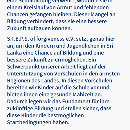
eine Schulbildung verwehrt, wodurch sie in
einem Kreislauf von Armut und fehlenden
Chancen gefangen bleiben. Dieser Mangel an
Bildung verhindert, dass sie eine bessere
Zukunft aufbauen können.
S.T.E.P.S. of forgiveness e.V. setzt genau hier
an, um den Kindern und Jugendlichen in Sri
Lanka eine Chance auf Bildung und eine
bessere Zukunft zu ermöglichen. Ein
Schwerpunkt unserer Arbeit liegt auf der
Unterstützung von Vorschulen in den ärmsten
Regionen des Landes. In diesen Vorschulen
bereiten wir Kinder auf die Schule vor und
bieten ihnen eine gesunde Mahlzeit an.
Dadurch legen wir das Fundament für ihre
zukünftige Bildung und stellen sicher, dass
diese Kinder die bestmöglichen
Startbedingungen haben.